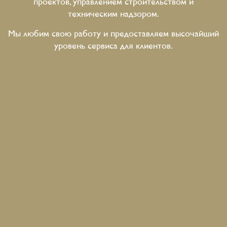
проектов, управлением строительством и
техническим надзором.
Мы любим свою работу и предоставляем высочайший
уровень сервиса для клиентов.